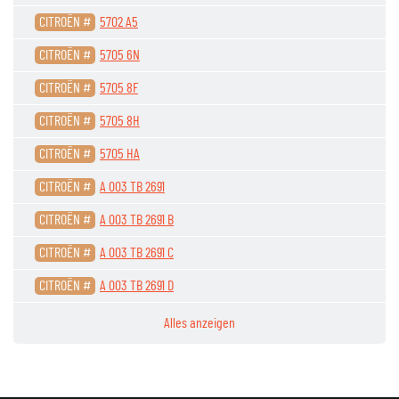
CITROËN #
5702 A5
CITROËN #
5705 6N
CITROËN #
5705 8F
CITROËN #
5705 8H
CITROËN #
5705 HA
CITROËN #
A 003 TB 2691
CITROËN #
A 003 TB 2691 B
CITROËN #
A 003 TB 2691 C
CITROËN #
A 003 TB 2691 D
Alles anzeigen