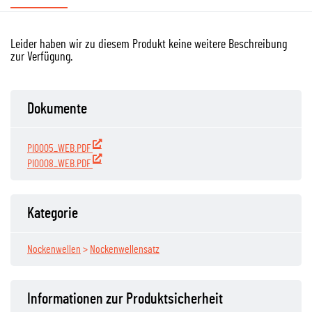
Leider haben wir zu diesem Produkt keine weitere Beschreibung
zur Verfügung.
Dokumente
PI0005_WEB.PDF
PI0008_WEB.PDF
Kategorie
Nockenwellen
>
Nockenwellensatz
Informationen zur Produktsicherheit