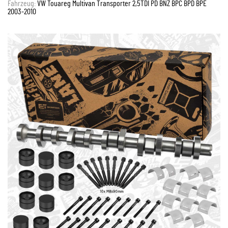
Fahrzeug:
VW Touareg Multivan Transporter 2,5TDI PD BNZ BPC BPD BPE
2003-2010