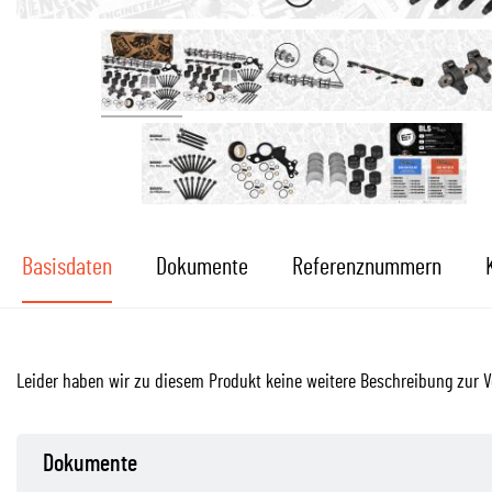
Basisdaten
Dokumente
Referenznummern
Leider haben wir zu diesem Produkt keine weitere Beschreibung zur V
Dokumente