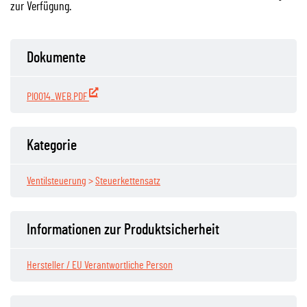
zur Verfügung.
Dokumente
PI0014_WEB.PDF
Kategorie
Ventilsteuerung
>
Steuerkettensatz
Informationen zur Produktsicherheit
Hersteller / EU Verantwortliche Person