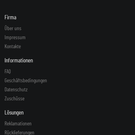
Firma
Über uns
Impressum
Kontakte
Informationen
FAQ
Geschäftsbedingungen
Datenschutz
Zuschüsse
Lösungen
Reklamationen
Rücklieferungen