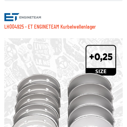
LH004925 - ET ENGINETEAM Kurbelwellenlager