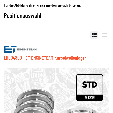
Für die Abbildung ihrer Preise melden sie sich bitte an.
Positionauswahl
LH004800 - ET ENGINETEAM Kurbelwellenlager