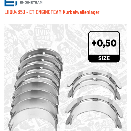
LH004850 - ET ENGINETEAM Kurbelwellenlager