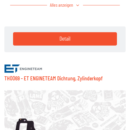
Alles anzeigen
Detail
TH0069 - ET ENGINETEAM Dichtung, Zylinderkopf