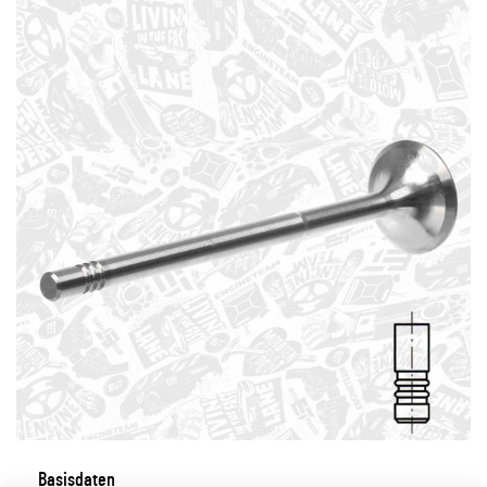
Basisdaten