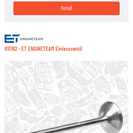
Detail
VI0162 - ET ENGINETEAM Einlassventil