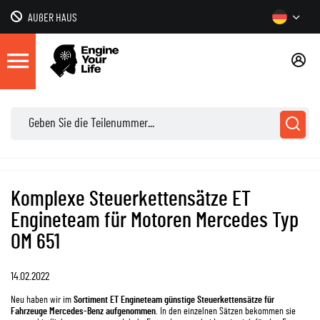
AUßER HAUS
Komplexe Steuerkettensätze ET
Engineteam für Motoren Mercedes Typ
OM 651
14.02.2022
Neu haben wir im
Sortiment ET Engineteam günstige Steuerkettensätze für
Fahrzeuge Mercedes-Benz aufgenommen
. In den einzelnen Sätzen bekommen sie