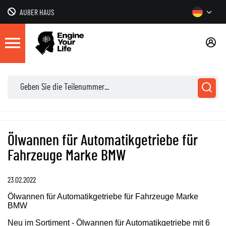
AUßER HAUS
Ölwannen für Automatikgetriebe für
Fahrzeuge Marke BMW
23.02.2022
Ölwannen für Automatikgetriebe für Fahrzeuge Marke
BMW
Neu im Sortiment - Ölwannen für Automatikgetriebe mit 6