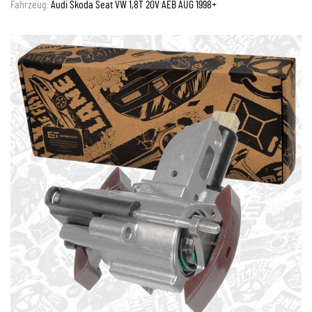
Fahrzeug:
Audi Skoda Seat VW 1,8T 20V AEB AUG 1998+