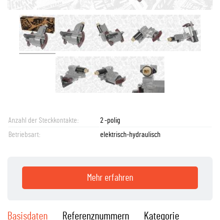
Anzahl der Steckkontakte:
2 -polig
Betriebsart:
elektrisch-hydraulisch
Mehr erfahren
Basisdaten
Referenznummern
Kategorie