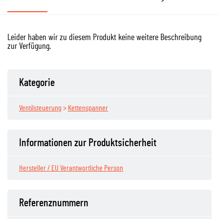
Leider haben wir zu diesem Produkt keine weitere Beschreibung
zur Verfügung.
Kategorie
Ventilsteuerung
>
Kettenspanner
Informationen zur Produktsicherheit
Hersteller / EU Verantwortliche Person
Referenznummern