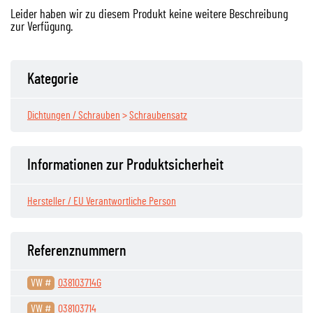
Leider haben wir zu diesem Produkt keine weitere Beschreibung
zur Verfügung.
Kategorie
Dichtungen / Schrauben
>
Schraubensatz
Informationen zur Produktsicherheit
Hersteller / EU Verantwortliche Person
Referenznummern
VW #
038103714G
VW #
038103714