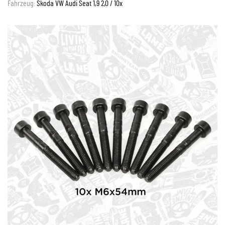
Fahrzeug:
Skoda VW Audi Seat 1,9 2,0 / 10x