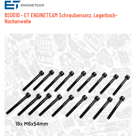
BS0010 - ET ENGINETEAM Schraubensatz, Lagerbock-
Nockenwelle