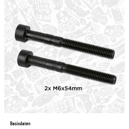
Basisdaten