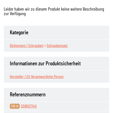
Leider haben wir zu diesem Produkt keine weitere Beschreibung
zur Verfügung.
Kategorie
Dichtungen / Schrauben
>
Schraubensatz
Informationen zur Produktsicherheit
Hersteller / EU Verantwortliche Person
Referenznummern
VW #
038103714G