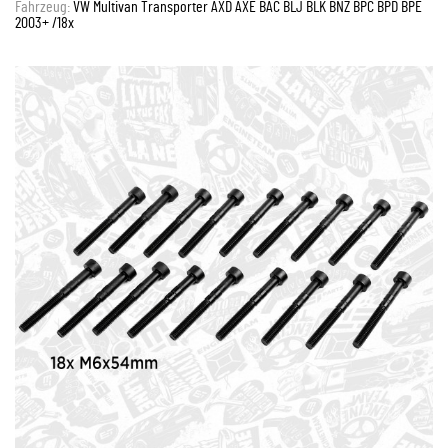
Fahrzeug:
VW Multivan Transporter AXD AXE BAC BLJ BLK BNZ BPC BPD BPE
2003+ /18x