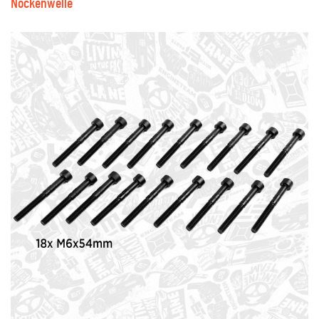
Nockenwelle