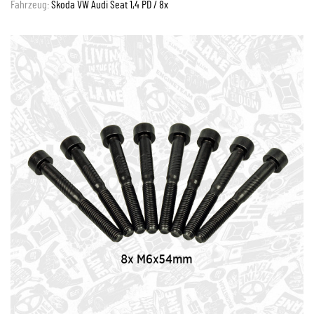
Fahrzeug:
Skoda VW Audi Seat 1,4 PD / 8x