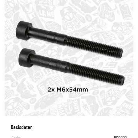
Basisdaten