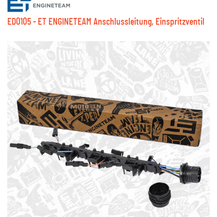
ED0105 - ET ENGINETEAM Anschlussleitung, Einspritzventil