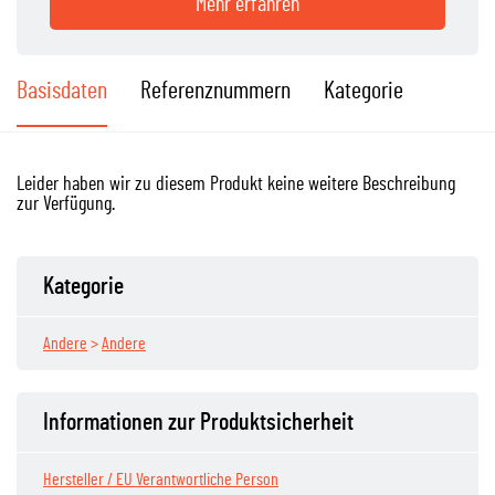
Mehr erfahren
Basisdaten
Referenznummern
Kategorie
Leider haben wir zu diesem Produkt keine weitere Beschreibung
zur Verfügung.
Kategorie
Andere
>
Andere
Informationen zur Produktsicherheit
Hersteller / EU Verantwortliche Person