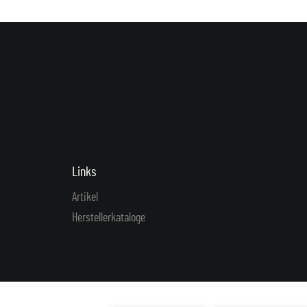
Links
Artikel
Herstellerkataloge