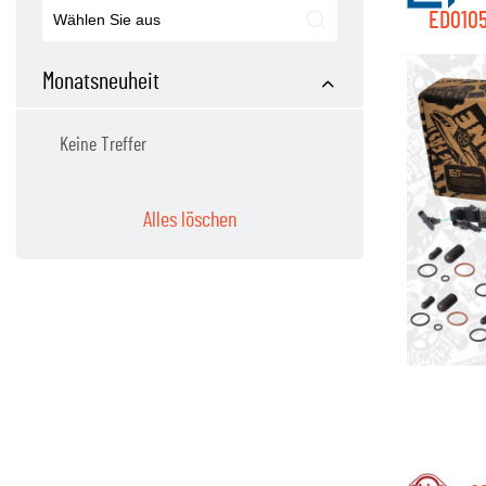
ED0105
Monatsneuheit
Alles löschen