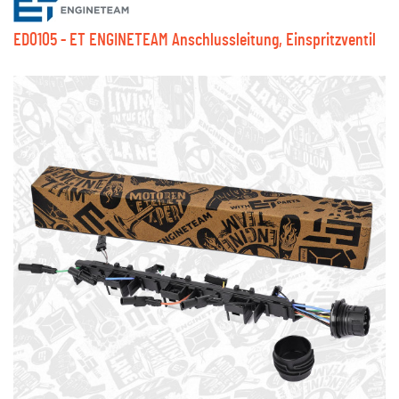
ED0105 - ET ENGINETEAM Anschlussleitung, Einspritzventil