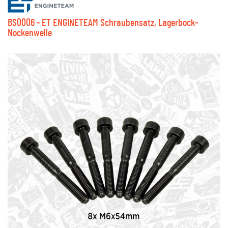
BS0006 - ET ENGINETEAM Schraubensatz, Lagerbock-
Nockenwelle