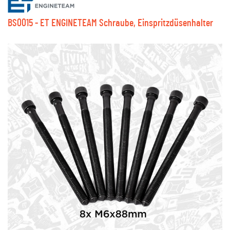
BS0015 - ET ENGINETEAM Schraube, Einspritzdüsenhalter